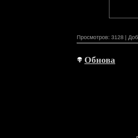
Просмотров: 3128 | До
Обнова