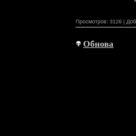
Просмотров: 3126 | До
Обнова