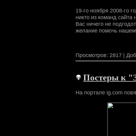
19-го ноября 2008-го 
никто из команд сайта
Вас ничего не подгодот
желание помочь нашему
Просмотров: 2817 | До
Постеры к "
На портале ig.com пов