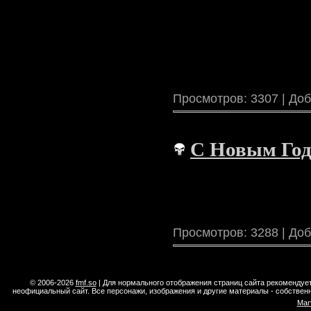
Просмотров: 3307 | До
С Новым Год
Просмотров: 3288 | До
© 2006-2026
fmf.so
| Для нормального отображения страниц сайта рекомендуе
неофициальный сайт. Все персонажи, изображения и другие материалы - собстве
Mar