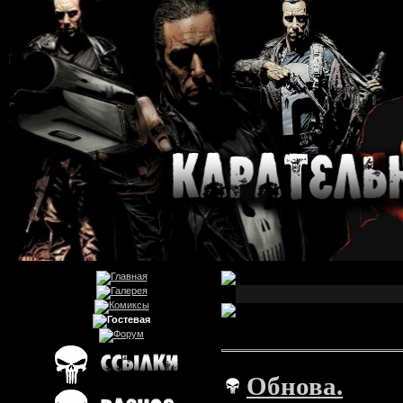
Обнова.